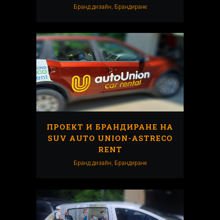
Бранд дизайн, Брандиранe
ПРОЕКТ И БРАНДИРАНЕ НА
SUV AUTO UNION-ASTRECO
RENT
Бранд дизайн, Брандиранe