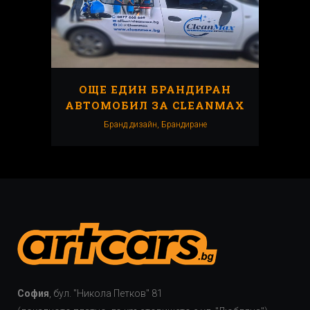
ОЩЕ ЕДИН БРАНДИРАН
АВТОМОБИЛ ЗА CLEANMAX
Бранд дизайн, Брандиранe
София
, бул. "Никола Петков" 81