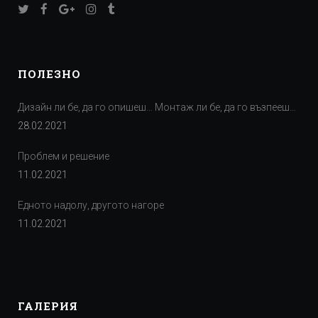
ПОЛЕЗНО
Дизайн ли бе, да го опишеш… Монтаж ли бе, да го възпееш…
28.02.2021
Проблем и решение
11.02.2021
Едното надолу, другото нагоре
11.02.2021
ГАЛЕРИЯ