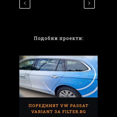
Подобни проекти:
ПОРЕДНИЯТ VW PASSAT
VARIANT ЗА FILTER.BG