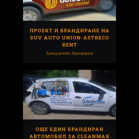
ПРОЕКТ И БРАНДИРАНЕ НА
SUV AUTO UNION-ASTRECO
RENT
Бранд дизайн, Брандиранe
ОЩЕ ЕДИН БРАНДИРАН
АВТОМОБИЛ ЗА CLEANMAX