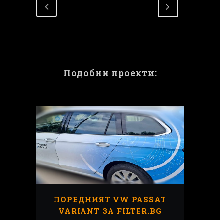
Подобни проекти:
ПОРЕДНИЯТ VW PASSAT
VARIANT ЗА FILTER.BG