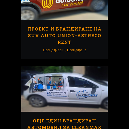
ПРОЕКТ И БРАНДИРАНЕ НА
SUV AUTO UNION-ASTRECO
RENT
Бранд дизайн, Брандиранe
ОЩЕ ЕДИН БРАНДИРАН
АВТОМОБИЛ ЗА CLEANMAX