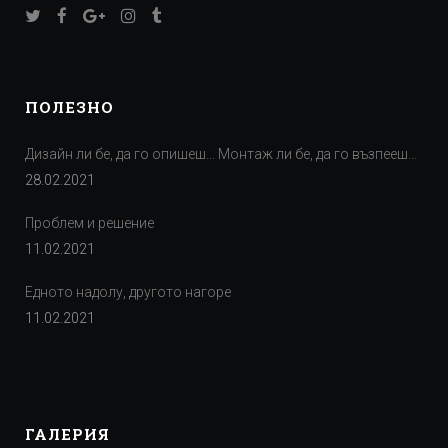
ПОЛЕЗНО
Дизайн ли бе, да го опишеш… Монтаж ли бе, да го възпееш…
28.02.2021
Проблем и решение
11.02.2021
Едното надолу, другото нагоре
11.02.2021
ГАЛЕРИЯ