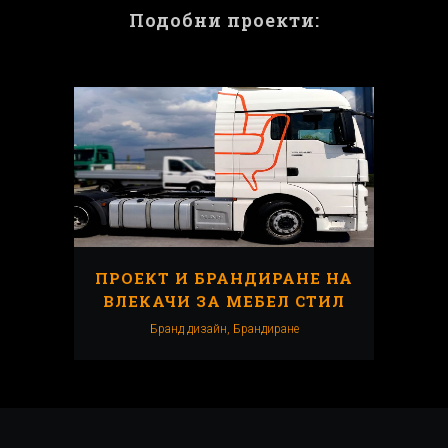
Подобни проекти:
ПРОЕКТ И БРАНДИРАНЕ НА
ВЛЕКАЧИ ЗА МЕБЕЛ СТИЛ
Бранд дизайн, Брандиранe