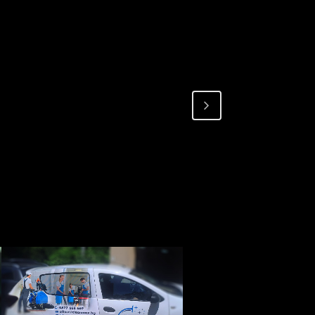
ПРОЕКТ