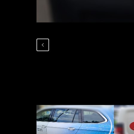
ПРОЕКТ