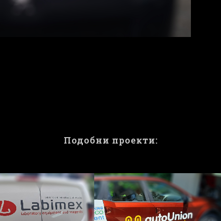
Подобни проекти:
ПРОЕКТ
ПРОЕКТ