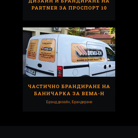
ДИЗАЙН И БРАНДИРАНЕ НА
PARTNER ЗА ПРОСПОРТ 10
ЧАСТИЧНО БРАНДИРАНЕ НА
БАНИЧАРКА ЗА ВЕМА-Н
Бранд дизайн, Брандиранe