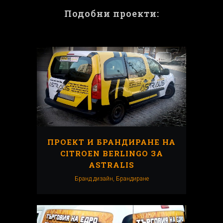
Подобни проекти:
ПРОЕКТ И БРАНДИРАНЕ НА
CITROEN BERLINGO ЗА
ASTRALIS
Бранд дизайн, Брандиранe