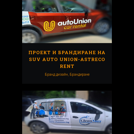
ПРОЕКТ И БРАНДИРАНЕ НА
SUV AUTO UNION-ASTRECO
RENT
Бранд дизайн, Брандиранe