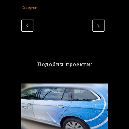
Сподели
Подобни проекти: