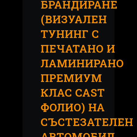
БРАНДИРАНЕ
(ВИЗУАЛЕН
ТУНИНГ С
ПЕЧАТАНО И
ЛАМИНИРАНО
ПРЕМИУМ
КЛАС CAST
ФОЛИО) НА
СЪСТЕЗАТЕЛЕН
АВТОМОБИЛ