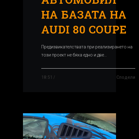
НА БАЗАТА НА
AUDI 80 COUPE
Предизвикателствата при реализирането на
този проект не бяха едно и две...
18:51 /
Сподели