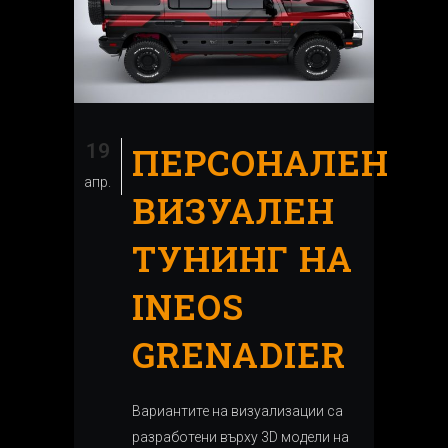
19
ПЕРСОНАЛЕН
апр.
ВИЗУАЛЕН
ТУНИНГ НА
INEOS
GRENADIER
Вариантите на визуализации са
разработени върху 3D модели на