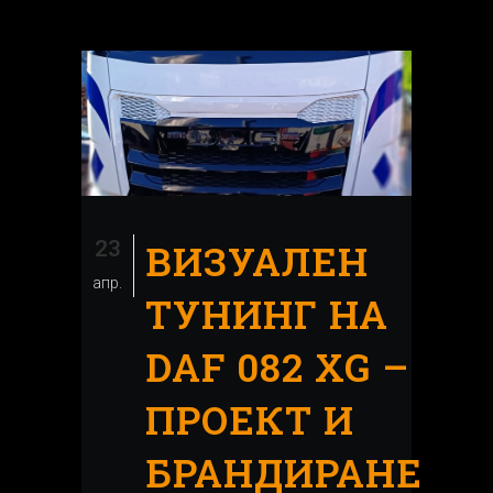
23
ВИЗУАЛЕН
апр.
ТУНИНГ НА
DAF 082 XG –
ПРОЕКТ И
БРАНДИРАНЕ