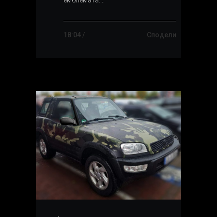
18:04 /
Сподели