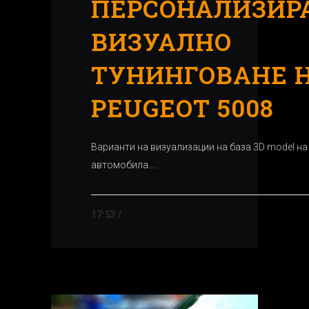
ПЕРСОНАЛИЗИР
ВИЗУАЛНО
ТУНИНГОВАНЕ 
PEUGEOT 5008
Варианти на визуализации на база 3D model на
автомобила....
17:53 /