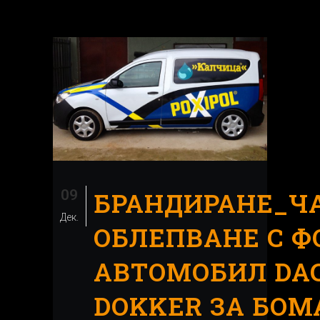
09
БРАНДИРАНЕ_Ч
Дек.
ОБЛЕПВАНЕ С Ф
АВТОМОБИЛ DAC
DOKKER ЗА БОМ