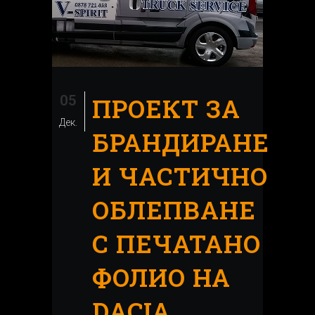
05
ПРОЕКТ ЗА
Дек.
БРАНДИРАНЕ
И ЧАСТИЧНО
ОБЛЕПВАНЕ
С ПЕЧАТАНО
ФОЛИО НА
DACIA