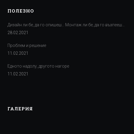
ПОЛЕЗНО
Дизайн ли бе, да го опишеш… Монтаж ли бе, да го възпееш…
28.02.2021
Проблем и решение
11.02.2021
Едното надолу, другото нагоре
11.02.2021
ГАЛЕРИЯ