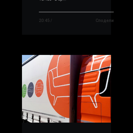
20:45 /
Сподели