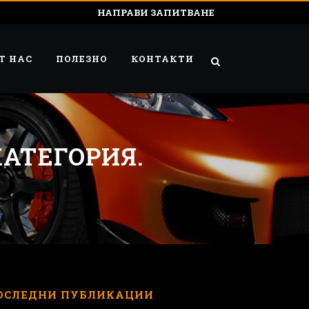
НАПРАВИ ЗАПИТВАНЕ
Т НАС
ПОЛЕЗНО
КОНТАКТИ
АТЕГОРИЯ.
ОСЛЕДНИ ПУБЛИКАЦИИ