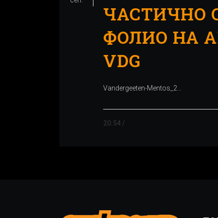
ЧАСТИЧНО 
ФОЛИО НА 
VDG
Vandergeeten-Mentos_2...
20:54 /