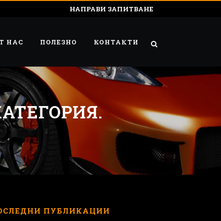
НАПРАВИ ЗАПИТВАНЕ
Т НАС
ПОЛЕЗНО
КОНТАКТИ
АТЕГОРИЯ.
ОСЛЕДНИ ПУБЛИКАЦИИ