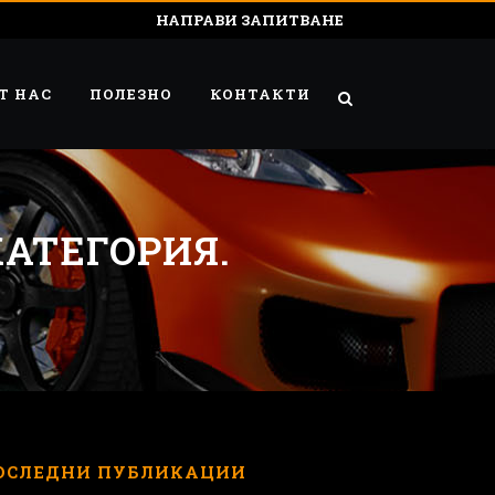
НАПРАВИ ЗАПИТВАНЕ
Т НАС
ПОЛЕЗНО
КОНТАКТИ
АТЕГОРИЯ.
ОСЛЕДНИ ПУБЛИКАЦИИ