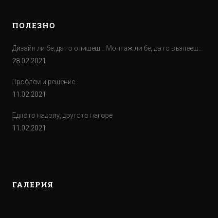
ПОЛЕЗНО
Дизайн ли бе, да го опишеш… Монтаж ли бе, да го възпееш…
28.02.2021
Проблем и решение
11.02.2021
Едното надолу, другото нагоре
11.02.2021
ГАЛЕРИЯ