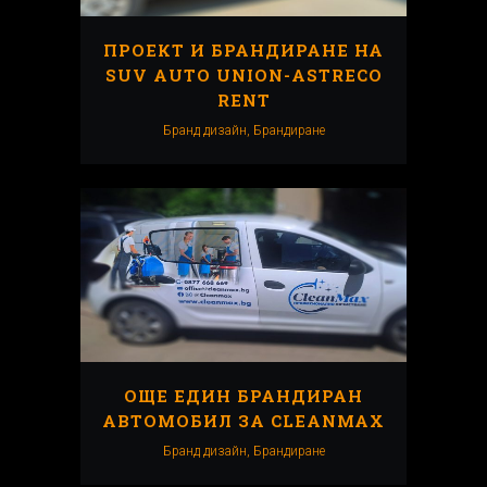
ПРОЕКТ И БРАНДИРАНЕ НА
SUV AUTO UNION-ASTRECO
RENT
Бранд дизайн, Брандиранe
ОЩЕ ЕДИН БРАНДИРАН
АВТОМОБИЛ ЗА CLEANMAX
Бранд дизайн, Брандиранe