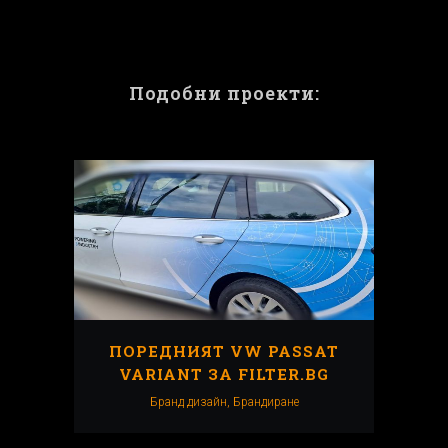
Подобни проекти:
ПОРЕДНИЯТ VW PASSAT
VARIANT ЗА FILTER.BG
Бранд дизайн, Брандиранe