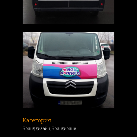
Категория
Бранд дизайн, Брандиранe