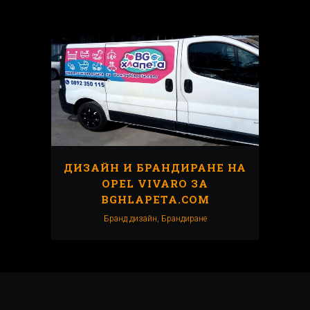
ДИЗАЙН И БРАНДИРАНЕ НА
OPEL VIVARO ЗА
BGHLAPETA.COM
Бранд дизайн, Брандиранe