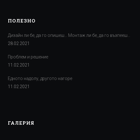
ПОЛЕЗНО
Дизайн ли бе, да го опишеш… Монтаж ли бе, да го възпееш…
28.02.2021
Проблем и решение
11.02.2021
Едното надолу, другото нагоре
11.02.2021
ГАЛЕРИЯ