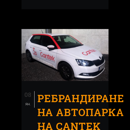
08
РЕБРАНДИРАНЕ
ян.
НА АВТОПАРКА
НА CANTEK