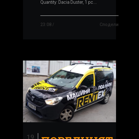
Quantity: Dacia Duster, 1 pc....
23:08 /
Сподели
19