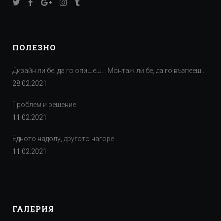
ПОЛЕЗНО
Дизайн ли бе, да го опишеш… Монтаж ли бе, да го възпееш…
28.02.2021
Проблем и решение
11.02.2021
Едното надолу, другото нагоре
11.02.2021
ГАЛЕРИЯ