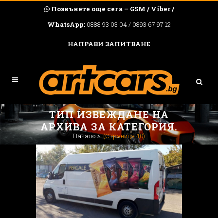
Позвънете още сега – GSM / Viber /
WhatsApp:
0888 93 03 04 / 0893 67 97 12
НАПРАВИ ЗАПИТВАНЕ
ТИП ИЗВЕЖДАНЕ НА
АРХИВА ЗА КАТЕГОРИЯ.
Начало
>
(Страница 10)