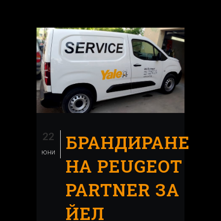
22
БРАНДИРАНЕ
юни
НА PEUGEOT
PARTNER ЗА
ЙЕЛ