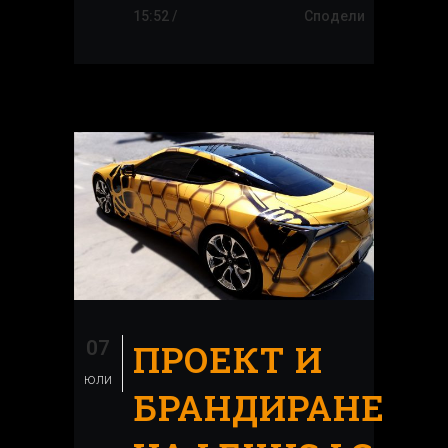
15:52 /
Сподели
07
ПРОЕКТ И
юли
БРАНДИРАНЕ