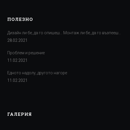
ПОЛЕЗНО
Дизайн ли бе, да го опишеш… Монтаж ли бе, да го възпееш…
28.02.2021
Проблем и решение
11.02.2021
Едното надолу, другото нагоре
11.02.2021
ГАЛЕРИЯ